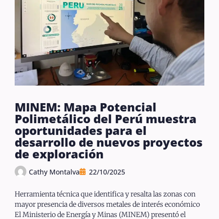
MINEM: Mapa Potencial
Polimetálico del Perú muestra
oportunidades para el
desarrollo de nuevos proyectos
de exploración
Cathy Montalva
22/10/2025
Herramienta técnica que identifica y resalta las zonas con
mayor presencia de diversos metales de interés económico
El Ministerio de Energía y Minas (MINEM) presentó el