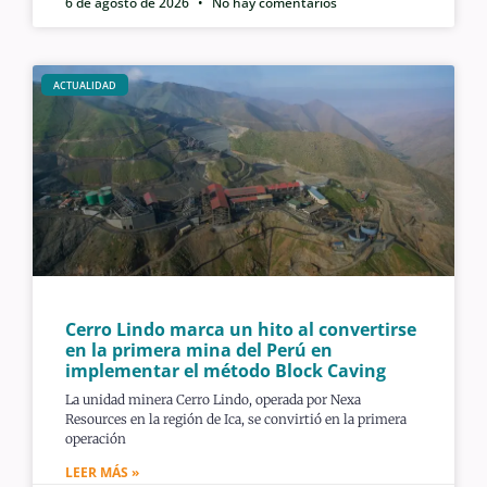
6 de agosto de 2026
No hay comentarios
ACTUALIDAD
Cerro Lindo marca un hito al convertirse
en la primera mina del Perú en
implementar el método Block Caving
La unidad minera Cerro Lindo, operada por Nexa
Resources en la región de Ica, se convirtió en la primera
operación
LEER MÁS »