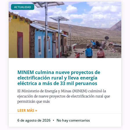
ACTUALIDAD
MINEM culmina nueve proyectos de
electrificación rural y lleva energía
eléctrica a más de 33 mil peruanos
El Ministerio de Energía y Minas (MINEM) culminó la
ejecución de nueve proyectos de electrificación rural que
permitirán que más
LEER MÁS »
6 de agosto de 2026
No hay comentarios