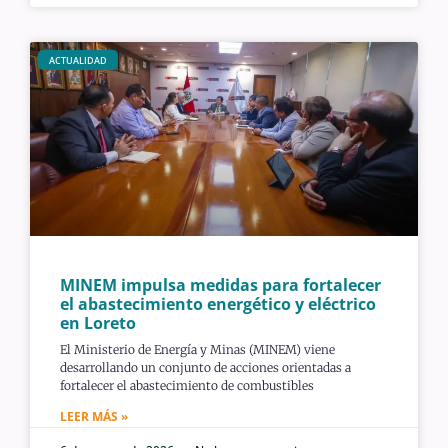
ACTUALIDAD
MINEM impulsa medidas para fortalecer
el abastecimiento energético y eléctrico
en Loreto
El Ministerio de Energía y Minas (MINEM) viene
desarrollando un conjunto de acciones orientadas a
fortalecer el abastecimiento de combustibles
LEER MÁS »