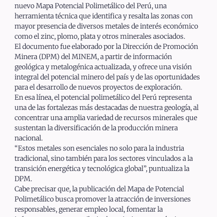
nuevo Mapa Potencial Polimetálico del Perú, una
herramienta técnica que identifica y resalta las zonas con
mayor presencia de diversos metales de interés económico
como el zinc, plomo, plata y otros minerales asociados.
El documento fue elaborado por la Dirección de Promoción
Minera (DPM) del MINEM, a partir de información
geológica y metalogénica actualizada, y ofrece una visión
integral del potencial minero del país y de las oportunidades
para el desarrollo de nuevos proyectos de exploración.
En esa línea, el potencial polimetálico del Perú representa
una de las fortalezas más destacadas de nuestra geología, al
concentrar una amplia variedad de recursos minerales que
sustentan la diversificación de la producción minera
nacional.
“Estos metales son esenciales no solo para la industria
tradicional, sino también para los sectores vinculados a la
transición energética y tecnológica global”, puntualiza la
DPM.
Cabe precisar que, la publicación del Mapa de Potencial
Polimetálico busca promover la atracción de inversiones
responsables, generar empleo local, fomentar la