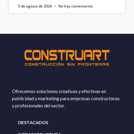
5 de agosto de 2026
No hay comentarios
Ofrecemos soluciones creativas y efectivas en
publicidad y marketing para empresas constructoras
y profesionales del sector.
DESTACADOS