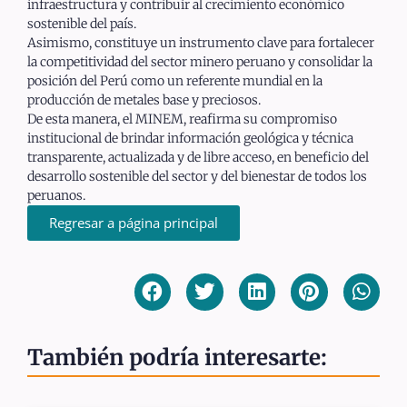
infraestructura y contribuir al crecimiento económico
sostenible del país.
Asimismo, constituye un instrumento clave para fortalecer
la competitividad del sector minero peruano y consolidar la
posición del Perú como un referente mundial en la
producción de metales base y preciosos.
De esta manera, el MINEM, reafirma su compromiso
institucional de brindar información geológica y técnica
transparente, actualizada y de libre acceso, en beneficio del
desarrollo sostenible del sector y del bienestar de todos los
peruanos.
Regresar a página principal
También podría interesarte: