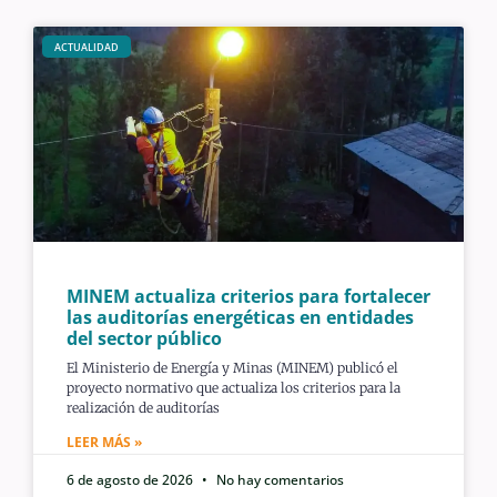
ACTUALIDAD
MINEM actualiza criterios para fortalecer
las auditorías energéticas en entidades
del sector público
El Ministerio de Energía y Minas (MINEM) publicó el
proyecto normativo que actualiza los criterios para la
realización de auditorías
LEER MÁS »
6 de agosto de 2026
No hay comentarios