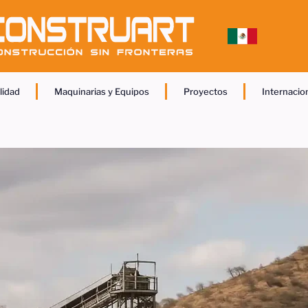
lidad
Maquinarias y Equipos
Proyectos
Internacio