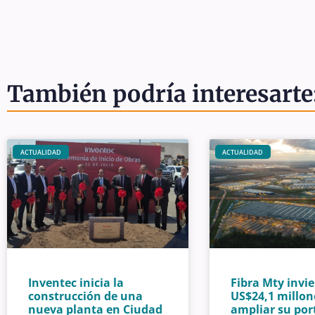
También podría interesarte
ACTUALIDAD
ACTUALIDAD
Inventec inicia la
Fibra Mty invie
construcción de una
US$24,1 millon
nueva planta en Ciudad
ampliar su por