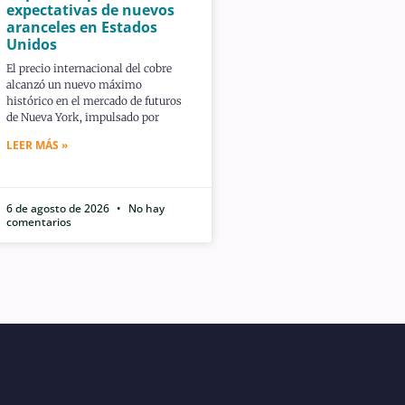
expectativas de nuevos
aranceles en Estados
Unidos
El precio internacional del cobre
alcanzó un nuevo máximo
histórico en el mercado de futuros
de Nueva York, impulsado por
LEER MÁS »
6 de agosto de 2026
No hay
comentarios