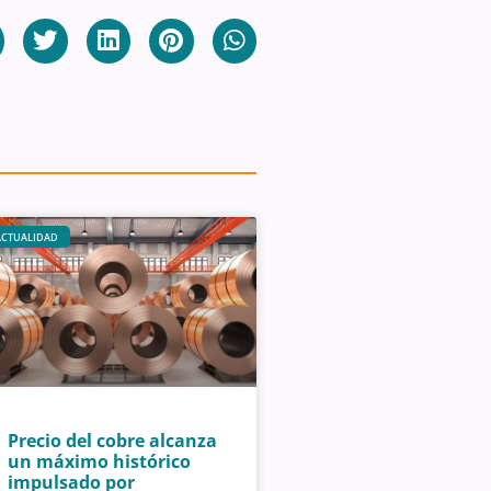
ACTUALIDAD
Precio del cobre alcanza
un máximo histórico
impulsado por