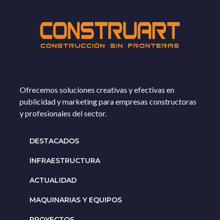
Ofrecemos soluciones creativas y efectivas en
publicidad y marketing para empresas constructoras
y profesionales del sector.
DESTACADOS
INFRAESTRUCTURA
ACTUALIDAD
MAQUINARIAS Y EQUIPOS
PROYECTOS