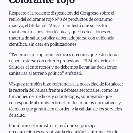
Respecto a la reciente disposición del Congreso sobre el
retiro del colorante rojo N°3 de productos de consumo
masivo, el titular del Minsa manifestó que su sector
mantiene una posición técnica y que las decisiones en
materia de salud pública deben adoptarse con evidencia
científica, sin caer en politizaciones.
“Tenemos una opinión técnica y creemos que estos temas
deben tratarse con criterio profesional. El Ministerio de
Salud es el ente rector y no debemos llevar las decisiones
sanitarias al terreno político”, enfatizó.
Vásquez también hizo referencia a la necesidad de fortalecer
la rectoría del Minsa frente a debates sectoriales, como las
funciones de médicos y odontólogos, subrayando que
corresponde al ministerio definir los marcos normativos y
técnicos que garanticen el orden y la calidad de los servicios
de salud.
Por último, el ministro reiteró que su principal
preocupación es garantizar la ejecución y culminación de