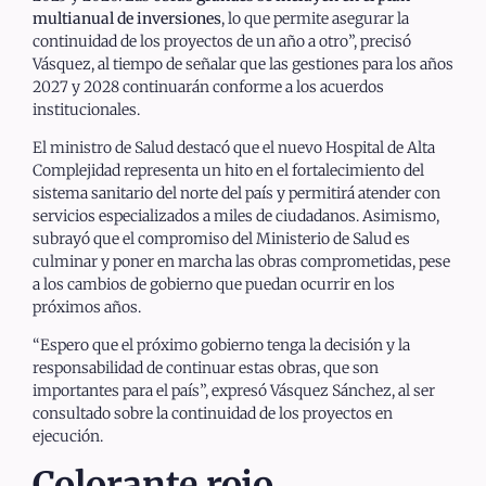
multianual de inversiones
, lo que permite asegurar la
continuidad de los proyectos de un año a otro”, precisó
Vásquez, al tiempo de señalar que las gestiones para los años
2027 y 2028 continuarán conforme a los acuerdos
institucionales.
El ministro de Salud destacó que el nuevo Hospital de Alta
Complejidad representa un hito en el fortalecimiento del
sistema sanitario del norte del país y permitirá atender con
servicios especializados a miles de ciudadanos. Asimismo,
subrayó que el compromiso del Ministerio de Salud es
culminar y poner en marcha las obras comprometidas, pese
a los cambios de gobierno que puedan ocurrir en los
próximos años.
“Espero que el próximo gobierno tenga la decisión y la
responsabilidad de continuar estas obras, que son
importantes para el país”, expresó Vásquez Sánchez, al ser
consultado sobre la continuidad de los proyectos en
ejecución.
Colorante rojo