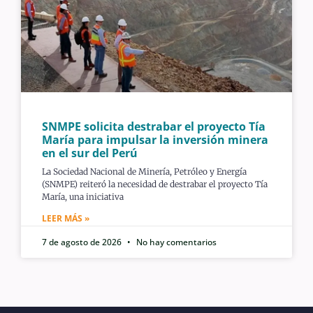
SNMPE solicita destrabar el proyecto Tía
María para impulsar la inversión minera
en el sur del Perú
La Sociedad Nacional de Minería, Petróleo y Energía
(SNMPE) reiteró la necesidad de destrabar el proyecto Tía
María, una iniciativa
LEER MÁS »
7 de agosto de 2026
No hay comentarios