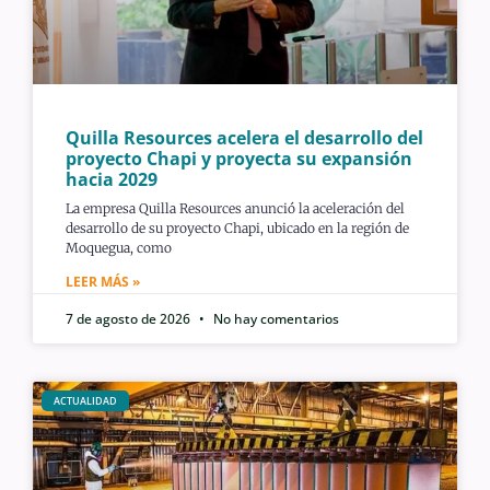
Quilla Resources acelera el desarrollo del
proyecto Chapi y proyecta su expansión
hacia 2029
La empresa Quilla Resources anunció la aceleración del
desarrollo de su proyecto Chapi, ubicado en la región de
Moquegua, como
LEER MÁS »
7 de agosto de 2026
No hay comentarios
ACTUALIDAD