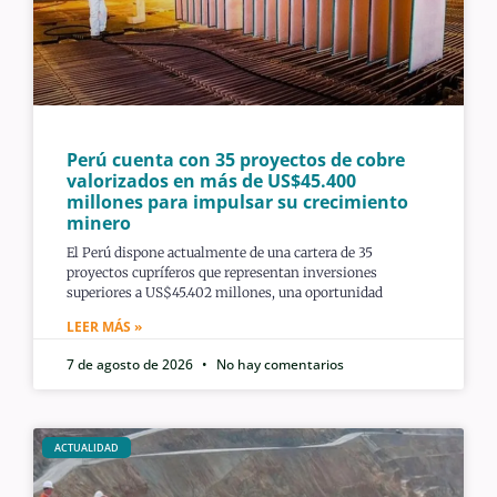
Perú cuenta con 35 proyectos de cobre
valorizados en más de US$45.400
millones para impulsar su crecimiento
minero
El Perú dispone actualmente de una cartera de 35
proyectos cupríferos que representan inversiones
superiores a US$45.402 millones, una oportunidad
LEER MÁS »
7 de agosto de 2026
No hay comentarios
ACTUALIDAD