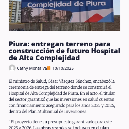
Piura: entregan terreno para
construcción de futuro Hospital
de Alta Complejidad
Cathy Montalva
10/10/2025
El ministro de Salud, César Vásquez Sánchez, encabezó la
ceremonia de entrega del terreno donde se construirá el
Hospital de Alta Complejidad de Piura. En el acto, el titular
del sector garantizó que las inversiones en salud cuentan
con financiamiento asegurado para los años 2025 y 2026,
dentro del Plan Multianual de Inversiones.
“El proyecto tiene su presupuesto garantizado para este
2025 y 2026. Las
obras grandes se incluyen en el plan