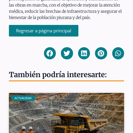
las obras en marcha, con el objetivo de mejorar la atención
médica, reducir las brechas de infraestructura y asegurar el
bienestar de la población piurana y del país.
Regresar a página principal
También podría interesarte:
ACTUALIDAD