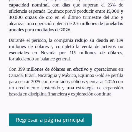
capacidad nominal
, con días que superan el 23% de
eficiencia esperada. Equinox prevé producir entre
15,000 y
30,000 onzas de oro
en el último trimestre del año y
alcanzar una operación plena de
2.5 millones de toneladas
anuales para mediados de 2026
.
Durante el periodo, la compañía
redujo su deuda en 139
millones
de dólares y completó la
venta de activos no
esenciales en Nevada por 115 millones de dólares
,
fortaleciendo su balance general.
Con
359 millones de dólares en efectivo
y operaciones en
Canadá, Brasil, Nicaragua y México, Equinox Gold se perfila
para cerrar 2025 con resultados sólidos y encarar 2026 con
un crecimiento sostenido y una estrategia de expansión
basada en disciplina financiera y exploración continua.
Regresar a página principal