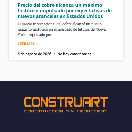
Precio del cobre alcanza un máximo
histórico impulsado por expectativas de
nuevos aranceles en Estados Unidos
El precio internacional del cobre alcanzó un nuevo
máximo histórico en el mercado de futuros de Nueva
York, impulsado por
LEER MÁS »
6 de agosto de 2026
No hay comentarios