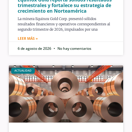
trimestrales y fortalece su estrategia de
crecimiento en Norteamérica
La minera Equinox Gold Corp. presentó sólidos
resultados financieros y operativos correspondientes al
segundo trimestre de 2026, impulsados por una
LEER MÁS »
6 de agosto de 2026
No hay comentarios
ACTUALIDAD