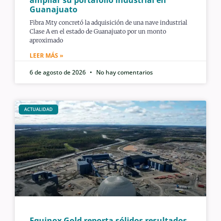
Guanajuato
Fibra Mty concretó la adquisición de una nave industrial
Clase A en el estado de Guanajuato por un monto
aproximado
LEER MÁS »
6 de agosto de 2026
No hay comentarios
ACTUALIDAD
Equinox Gold reporta sólidos resultados