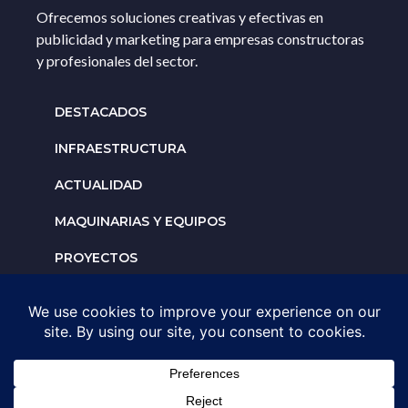
Ofrecemos soluciones creativas y efectivas en
publicidad y marketing para empresas constructoras
y profesionales del sector.
DESTACADOS
INFRAESTRUCTURA
ACTUALIDAD
MAQUINARIAS Y EQUIPOS
PROYECTOS
INTERNACIONALES
Solicita un espacio para
tu negocio
AGENDA UNA ASESORÍA