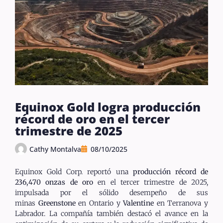
Equinox Gold logra producción
récord de oro en el tercer
trimestre de 2025
Cathy Montalva
08/10/2025
Equinox Gold Corp. reportó una
producción récord de
236,470 onzas de oro
en el tercer trimestre de 2025,
impulsada por el sólido desempeño de sus
minas
Greenstone
en Ontario y
Valentine
en Terranova y
Labrador. La compañía también destacó el avance en la