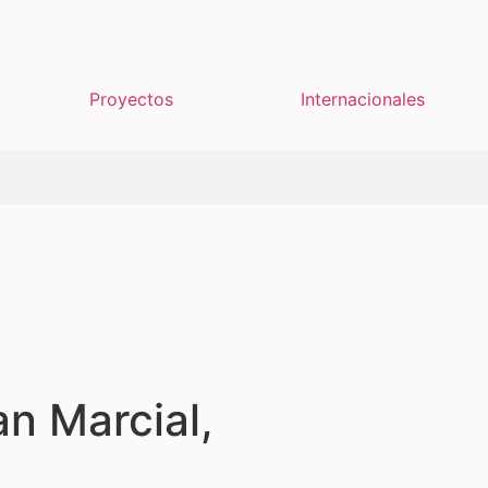
Proyectos
Internacionales
an Marcial,