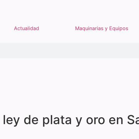
Actualidad
Maquinarias y Equipos
 ley de plata y oro en S