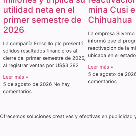
utilidad neta en el
mina Cusi e
primer semestre de
Chihuahua
2026
La empresa Silverco 
informó que el prog
La compañía Fresnillo plc presentó
reactivación de la mi
sólidos resultados financieros al
ubicada en el estad
cierre del primer semestre de 2026,
al registrar ventas por US$3.382
Leer más »
5 de agosto de 202
Leer más »
comentarios
5 de agosto de 2026
No hay
comentarios
Ofrecemos soluciones creativas y efectivas en publicidad 