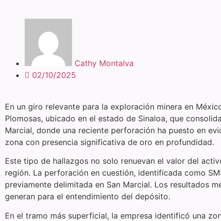
Cathy Montalva
02/10/2025
En un giro relevante para la exploración minera en Méxic
Plomosas, ubicado en el estado de Sinaloa, que consolida
Marcial, donde una reciente perforación ha puesto en evide
zona con presencia significativa de oro en profundidad.
Este tipo de hallazgos no solo renuevan el valor del acti
región. La perforación en cuestión, identificada como S
previamente delimitada en San Marcial. Los resultados me
generan para el entendimiento del depósito.
En el tramo más superficial, la empresa identificó una 