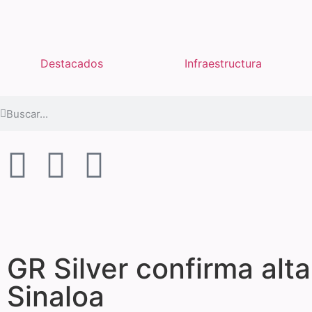
Destacados
Infraestructura
GR Silver confirma alta
Sinaloa