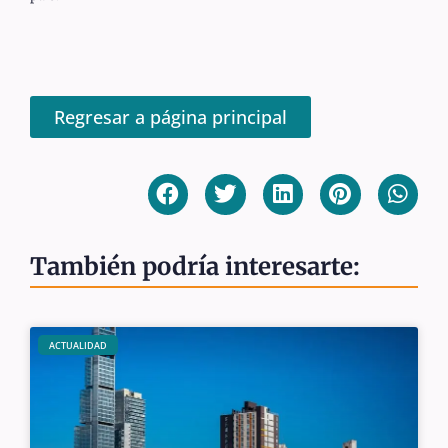
Regresar a página principal
También podría interesarte:
ACTUALIDAD