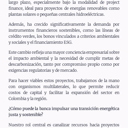
largo plazo, especialmente bajo la modalidad de project
finance, ideal para proyectos de energías renovables como
plantas solares o pequeñas centrales hidroeléctricas.
Además, ha crecido significativamente la demanda por
instrumentos financieros sostenibles, como las líneas de
crédito verdes, los bonos vinculados a criterios ambientales
y sociales y el financiamiento ESG.
Este cambio refleja una mayor conciencia empresarial sobre
el impacto ambiental y la necesidad de cumplir metas de
descarbonización, tanto por compromiso propio como por
exigencias regulatorias y de mercado.
Para hacer viables estos proyectos, trabajamos de la mano
con organismos multilaterales, lo que permite reducir
costos de capital y facilitar la expansión del sector en
Colombia y la región.
¿Cómo puede la banca impulsar una transición energética
justa y sostenible?
Nuestro rol central es canalizar recursos hacia proyectos