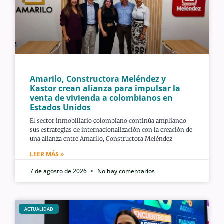
Amarilo, Constructora Meléndez y
Kastor crean alianza para impulsar la
venta de vivienda a colombianos en
Estados Unidos
El sector inmobiliario colombiano continúa ampliando
sus estrategias de internacionalización con la creación de
una alianza entre Amarilo, Constructora Meléndez
LEER MÁS »
7 de agosto de 2026
No hay comentarios
ACTUALIDAD