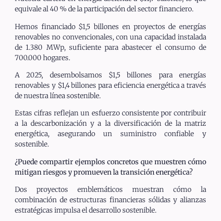
equivale al 40 % de la participación del sector financiero.
Hemos financiado $1,5 billones en proyectos de energías
renovables no convencionales, con una capacidad instalada
de 1.380 MWp, suficiente para abastecer el consumo de
700.000 hogares.
A 2025, desembolsamos $1,5 billones para energías
renovables y $1,4 billones para eficiencia energética a través
de nuestra línea sostenible.
Estas cifras reflejan un esfuerzo consistente por contribuir
a la descarbonización y a la diversificación de la matriz
energética, asegurando un suministro confiable y
sostenible.
¿Puede compartir ejemplos concretos que muestren cómo
mitigan riesgos y promueven la transición energética?
Dos proyectos emblemáticos muestran cómo la
combinación de estructuras financieras sólidas y alianzas
estratégicas impulsa el desarrollo sostenible.