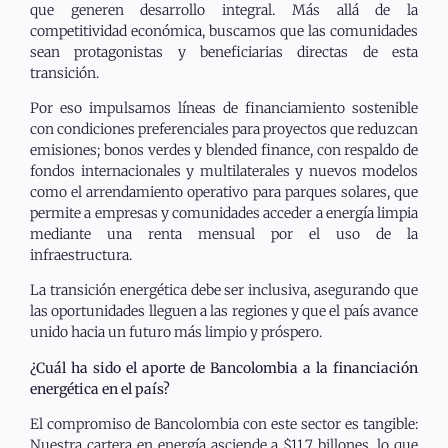
que generen desarrollo integral. Más allá de la
competitividad económica, buscamos que las comunidades
sean protagonistas y beneficiarias directas de esta
transición.
Por eso impulsamos líneas de financiamiento sostenible
con condiciones preferenciales para proyectos que reduzcan
emisiones; bonos verdes y blended finance, con respaldo de
fondos internacionales y multilaterales y nuevos modelos
como el arrendamiento operativo para parques solares, que
permite a empresas y comunidades acceder a energía limpia
mediante una renta mensual por el uso de la
infraestructura.
La transición energética debe ser inclusiva, asegurando que
las oportunidades lleguen a las regiones y que el país avance
unido hacia un futuro más limpio y próspero.
¿Cuál ha sido el aporte de Bancolombia a la financiación
energética en el país?
El compromiso de Bancolombia con este sector es tangible:
Nuestra cartera en energía asciende a $11,7 billones, lo que