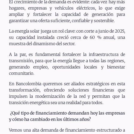
El crecimiento de la demanda es evidente: cada vez hay más
hogares, empresas y vehículos eléctricos, lo que exige
ampliar y fortalecer la capacidad de generación para
garantizar una oferta suficiente, confiable y sostenible.
La energía solar juega un rol clave: con corte a junio de 2025,
su capacidad instalada creció cerca de 60 % anual, una
muestra del dinamismo del sector.
A la par, es fundamental fortalecer la infraestructura de
transmisión, para que la energía llegue a todas las regiones,
generando empleo, oportunidades locales y bienestar
comunitario.
En Bancolombia queremos ser aliados estratégicos en esta
transformación, ofreciendo soluciones financieras que
impulsen la modernización de la red y permitan que la
transición energética sea una realidad para todos.
¿Qué tipo de financiamiento demandan hoy las empresas
y cómo ha cambiado en los últimos años?
Vemos una alta demanda de financiamiento estructurado a