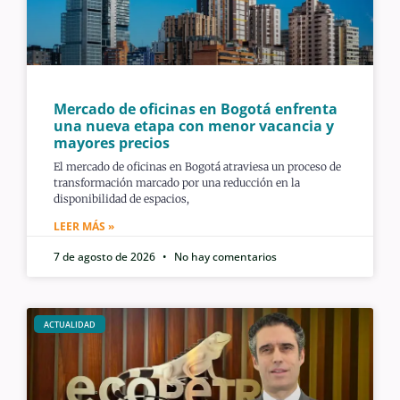
Mercado de oficinas en Bogotá enfrenta
una nueva etapa con menor vacancia y
mayores precios
El mercado de oficinas en Bogotá atraviesa un proceso de
transformación marcado por una reducción en la
disponibilidad de espacios,
LEER MÁS »
7 de agosto de 2026
No hay comentarios
ACTUALIDAD