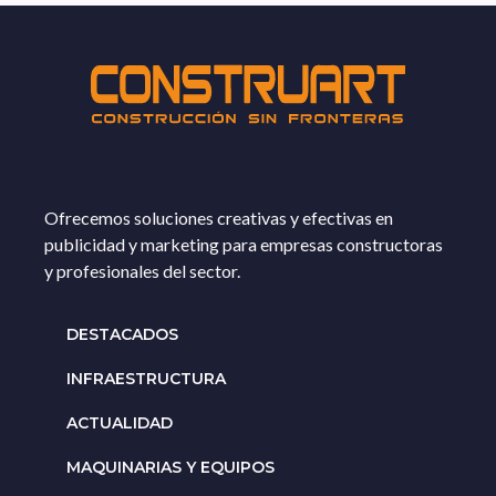
Ofrecemos soluciones creativas y efectivas en
publicidad y marketing para empresas constructoras
y profesionales del sector.
DESTACADOS
INFRAESTRUCTURA
ACTUALIDAD
MAQUINARIAS Y EQUIPOS