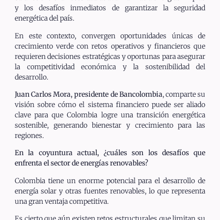
y los desafíos inmediatos de garantizar la seguridad
energética del país.
En este contexto, convergen oportunidades únicas de
crecimiento verde con retos operativos y financieros que
requieren decisiones estratégicas y oportunas para asegurar
la competitividad económica y la sostenibilidad del
desarrollo.
Juan Carlos Mora, presidente de Bancolombia
, comparte su
visión sobre cómo el sistema financiero puede ser aliado
clave para que Colombia logre una transición energética
sostenible, generando bienestar y crecimiento para las
regiones.
En la coyuntura actual, ¿cuáles son los desafíos que
enfrenta el sector de energías renovables?
Colombia tiene un enorme potencial para el desarrollo de
energía solar y otras fuentes renovables, lo que representa
una gran ventaja competitiva.
Es cierto que aún existen retos estructurales que limitan su