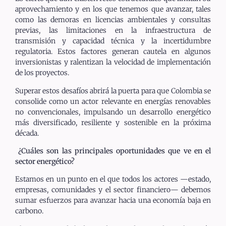
aprovechamiento y en los que tenemos que avanzar, tales
como las demoras en licencias ambientales y consultas
previas, las limitaciones en la infraestructura de
transmisión y capacidad técnica y la incertidumbre
regulatoria. Estos factores generan cautela en algunos
inversionistas y ralentizan la velocidad de implementación
de los proyectos.
Superar estos desafíos abrirá la puerta para que Colombia se
consolide como un actor relevante en energías renovables
no convencionales, impulsando un desarrollo energético
más diversificado, resiliente y sostenible en la próxima
década.
¿Cuáles son las principales oportunidades que ve en el
sector energético?
Estamos en un punto en el que todos los actores —estado,
empresas, comunidades y el sector financiero— debemos
sumar esfuerzos para avanzar hacia una economía baja en
carbono.