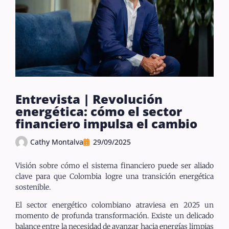
Entrevista | Revolución
energética: cómo el sector
financiero impulsa el cambio
Cathy Montalva
29/09/2025
Visión sobre cómo el sistema financiero puede ser aliado
clave para que Colombia logre una transición energética
sostenible.
El sector energético colombiano atraviesa en 2025 un
momento de profunda transformación. Existe un delicado
balance entre la necesidad de avanzar hacia energías limpias