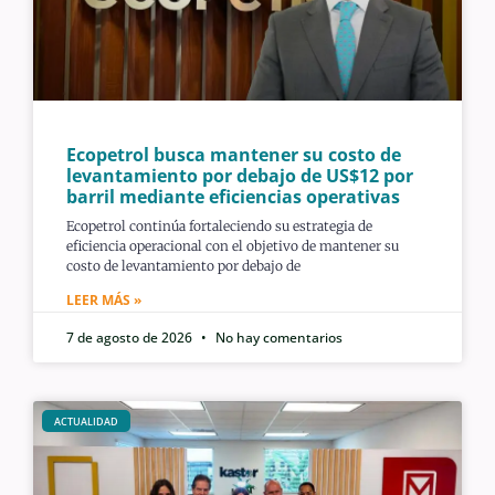
Ecopetrol busca mantener su costo de
levantamiento por debajo de US$12 por
barril mediante eficiencias operativas
Ecopetrol continúa fortaleciendo su estrategia de
eficiencia operacional con el objetivo de mantener su
costo de levantamiento por debajo de
LEER MÁS »
7 de agosto de 2026
No hay comentarios
ACTUALIDAD