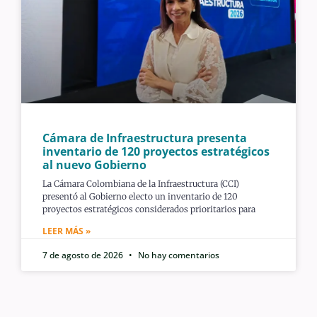
Cámara de Infraestructura presenta
inventario de 120 proyectos estratégicos
al nuevo Gobierno
La Cámara Colombiana de la Infraestructura (CCI)
presentó al Gobierno electo un inventario de 120
proyectos estratégicos considerados prioritarios para
LEER MÁS »
7 de agosto de 2026
No hay comentarios