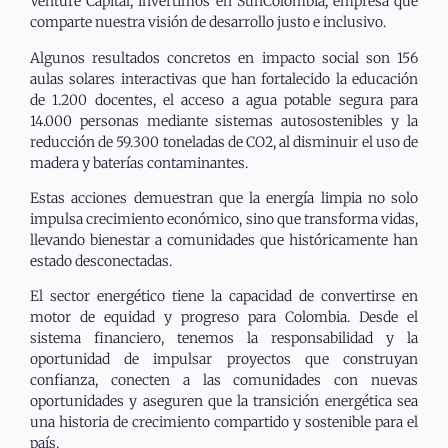
Venture Capital, invertimos en SunColombia, empresa que
comparte nuestra visión de desarrollo justo e inclusivo.
Algunos resultados concretos en impacto social son 156
aulas solares interactivas que han fortalecido la educación
de 1.200 docentes, el acceso a agua potable segura para
14.000 personas mediante sistemas autosostenibles y la
reducción de 59.300 toneladas de CO2, al disminuir el uso de
madera y baterías contaminantes.
Estas acciones demuestran que la energía limpia no solo
impulsa crecimiento económico, sino que transforma vidas,
llevando bienestar a comunidades que históricamente han
estado desconectadas.
El sector energético tiene la capacidad de convertirse en
motor de equidad y progreso para Colombia. Desde el
sistema financiero, tenemos la responsabilidad y la
oportunidad de impulsar proyectos que construyan
confianza, conecten a las comunidades con nuevas
oportunidades y aseguren que la transición energética sea
una historia de crecimiento compartido y sostenible para el
país.