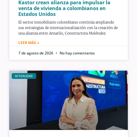
Kastor crean alianza para impulsar la
venta de vivienda a colombianos en
Estados Unidos
El sector inmobiliario colombiano continúa ampliando
sus estrategias de internacionalización con la creación de
una alianza entre Amarilo, Constructora Meléndez
LEER MÁS »
7 de agosto de 2026
No hay comentarios
ACTUALIDAD