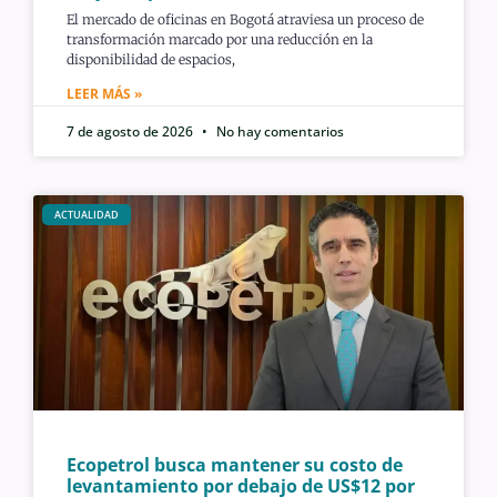
El mercado de oficinas en Bogotá atraviesa un proceso de
transformación marcado por una reducción en la
disponibilidad de espacios,
LEER MÁS »
7 de agosto de 2026
No hay comentarios
ACTUALIDAD
Ecopetrol busca mantener su costo de
levantamiento por debajo de US$12 por