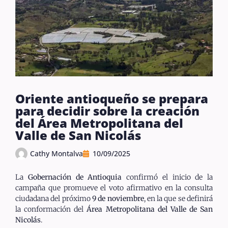
Oriente antioqueño se prepara
para decidir sobre la creación
del Área Metropolitana del
Valle de San Nicolás
Cathy Montalva
10/09/2025
La
Gobernación de Antioquia
confirmó el inicio de la
campaña que promueve el voto afirmativo en la consulta
ciudadana del próximo
9 de noviembre
, en la que se definirá
la conformación del
Área Metropolitana del Valle de San
Nicolás
.