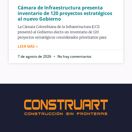
Cámara de Infraestructura presenta
inventario de 120 proyectos estratégicos
al nuevo Gobierno
La Cámara Colombiana de la Infraestructura (CCI)
presentó al Gobierno electo un inventario de 120
proyectos estratégicos considerados prioritarios para
LEER MÁS »
7 de agosto de 2026
No hay comentarios