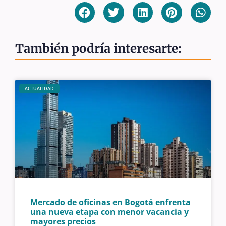
También podría interesarte:
ACTUALIDAD
Mercado de oficinas en Bogotá enfrenta
una nueva etapa con menor vacancia y
mayores precios