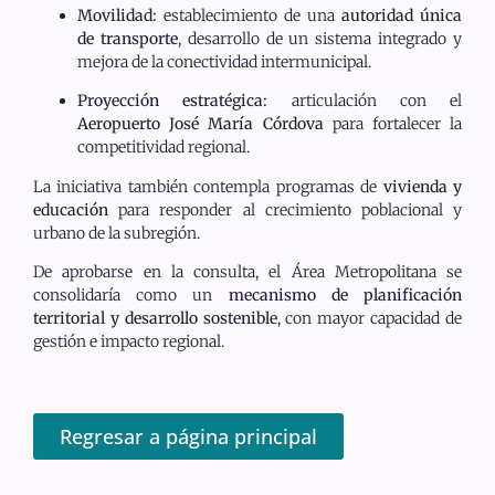
Movilidad:
establecimiento de una
autoridad única
de transporte
, desarrollo de un sistema integrado y
mejora de la conectividad intermunicipal.
Proyección estratégica:
articulación con el
Aeropuerto José María Córdova
para fortalecer la
competitividad regional.
La iniciativa también contempla programas de
vivienda y
educación
para responder al crecimiento poblacional y
urbano de la subregión.
De aprobarse en la consulta, el Área Metropolitana se
consolidaría como un
mecanismo de planificación
territorial y desarrollo sostenible
, con mayor capacidad de
gestión e impacto regional.
Regresar a página principal