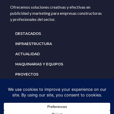
Ofrecemos soluciones creativas y efectivas en
publicidad y marketing para empresas constructoras
y profesionales del sector.
DESTACADOS
INFRAESTRUCTURA
ACTUALIDAD
MAQUINARIAS Y EQUIPOS
PROYECTOS
INTERNACIONALES
Solicita un espacio para
tu negocio
AGENDA UNA ASESORÍA