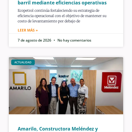
barril mediante eficiencias operativas
Ecopetrol continúa fortaleciendo su estrategia de
eficiencia operacional con el objetivo de mantener su
costo de levantamiento por debajo de
LEER MÁS »
7 de agosto de 2026
No hay comentarios
ACTUALIDAD
Amarilo, Constructora Meléndez y