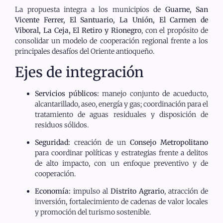
La propuesta integra a los municipios de
Guarne, San
Vicente Ferrer, El Santuario, La Unión, El Carmen de
Viboral, La Ceja, El Retiro y Rionegro
, con el propósito de
consolidar un modelo de cooperación regional frente a los
principales desafíos del Oriente antioqueño.
Ejes de integración
Servicios públicos:
manejo conjunto de acueducto,
alcantarillado, aseo, energía y gas; coordinación para el
tratamiento de aguas residuales y disposición de
residuos sólidos.
Seguridad:
creación de un
Consejo Metropolitano
para coordinar políticas y estrategias frente a delitos
de alto impacto, con un enfoque preventivo y de
cooperación.
Economía:
impulso al
Distrito Agrario
, atracción de
inversión, fortalecimiento de cadenas de valor locales
y promoción del turismo sostenible.