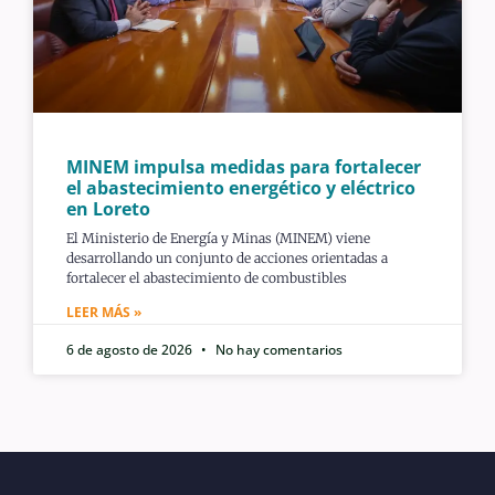
MINEM impulsa medidas para fortalecer
el abastecimiento energético y eléctrico
en Loreto
El Ministerio de Energía y Minas (MINEM) viene
desarrollando un conjunto de acciones orientadas a
fortalecer el abastecimiento de combustibles
LEER MÁS »
6 de agosto de 2026
No hay comentarios