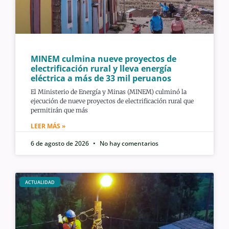
MINEM culmina nueve proyectos de
electrificación rural y lleva energía
eléctrica a más de 33 mil peruanos
El Ministerio de Energía y Minas (MINEM) culminó la
ejecución de nueve proyectos de electrificación rural que
permitirán que más
LEER MÁS »
6 de agosto de 2026
No hay comentarios
ACTUALIDAD