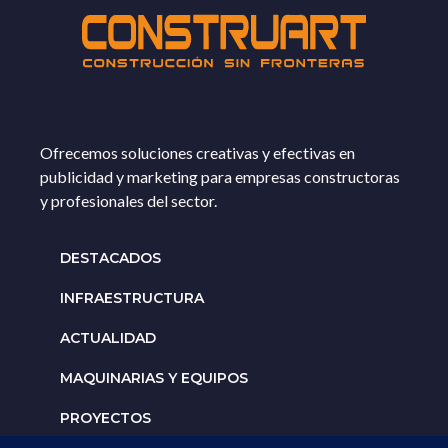
Ofrecemos soluciones creativas y efectivas en
publicidad y marketing para empresas constructoras
y profesionales del sector.
DESTACADOS
INFRAESTRUCTURA
ACTUALIDAD
MAQUINARIAS Y EQUIPOS
PROYECTOS