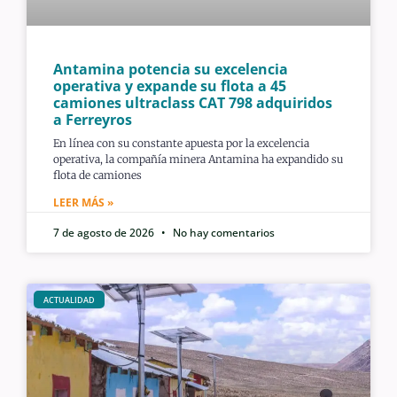
Antamina potencia su excelencia
operativa y expande su flota a 45
camiones ultraclass CAT 798 adquiridos
a Ferreyros
En línea con su constante apuesta por la excelencia
operativa, la compañía minera Antamina ha expandido su
flota de camiones
LEER MÁS »
7 de agosto de 2026
No hay comentarios
ACTUALIDAD