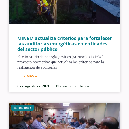
MINEM actualiza criterios para fortalecer
las auditorías energéticas en entidades
del sector público
El Ministerio de Energía y Minas (MINEM) publicó el
proyecto normativo que actualiza los criterios para la
realización de auditorías
LEER MÁS »
6 de agosto de 2026
No hay comentarios
ACTUALIDAD