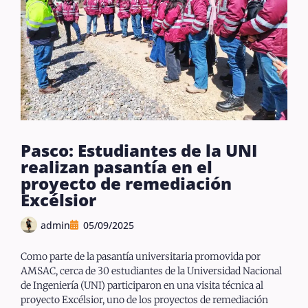
Pasco: Estudiantes de la UNI
realizan pasantía en el
proyecto de remediación
Excélsior
admin
05/09/2025
Como parte de la pasantía universitaria promovida por
AMSAC, cerca de 30 estudiantes de la Universidad Nacional
de Ingeniería (UNI) participaron en una visita técnica al
proyecto Excélsior, uno de los proyectos de remediación