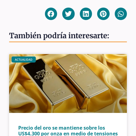
También podría interesarte:
ACTUALIDAD
Precio del oro se mantiene sobre los
US$4.300 por onza en medio de tensiones