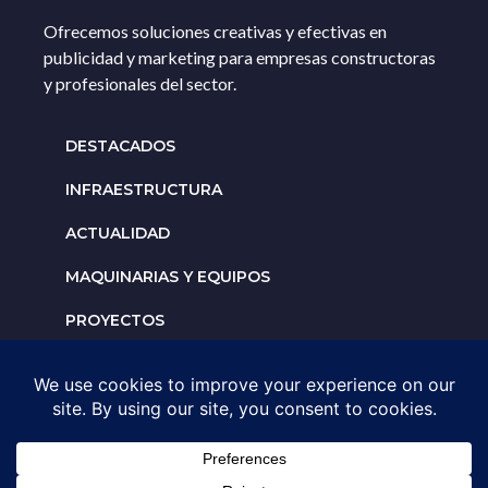
Ofrecemos soluciones creativas y efectivas en
publicidad y marketing para empresas constructoras
y profesionales del sector.
DESTACADOS
INFRAESTRUCTURA
ACTUALIDAD
MAQUINARIAS Y EQUIPOS
PROYECTOS
INTERNACIONALES
Solicita un espacio para
tu negocio
AGENDA UNA ASESORÍA