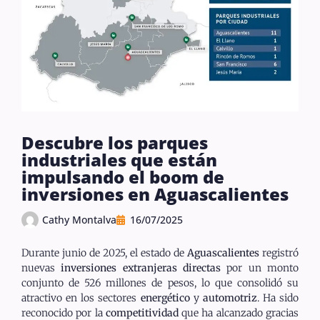
Descubre los parques
industriales que están
impulsando el boom de
inversiones en Aguascalientes
Cathy Montalva
16/07/2025
Durante junio de 2025, el estado de
Aguascalientes
registró
nuevas
inversiones extranjeras directas
por un monto
conjunto de 526 millones de pesos, lo que consolidó su
atractivo en los sectores
energético
y
automotriz
. Ha sido
reconocido por la
competitividad
que ha alcanzado gracias