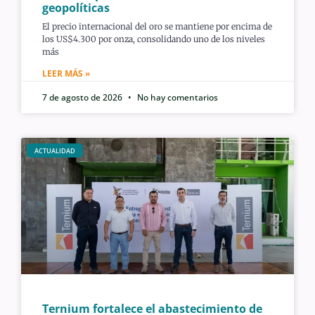
geopolíticas
El precio internacional del oro se mantiene por encima de
los US$4.300 por onza, consolidando uno de los niveles
más
LEER MÁS »
7 de agosto de 2026
No hay comentarios
ACTUALIDAD
Ternium fortalece el abastecimiento de