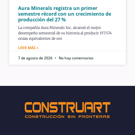
Aura Minerals registra un primer
semestre récord con un crecimiento de
producción del 27 %
La compañía Aura Minerals Inc. alcanzó el mejor
desempeño semestral de su historia al producir 157.574
onzas equivalentes de oro
LEER MÁS »
7 de agosto de 2026
No hay comentarios