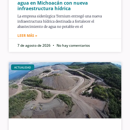
agua en Michoacán con nueva
infraestructura hídrica
La empresa siderúrgica Ternium entregó una nueva
infraestructura hídrica destinada a fortalecer el
abastecimiento de agua no potable en el
LEER MÁS »
7 de agosto de 2026
No hay comentarios
ACTUALIDAD