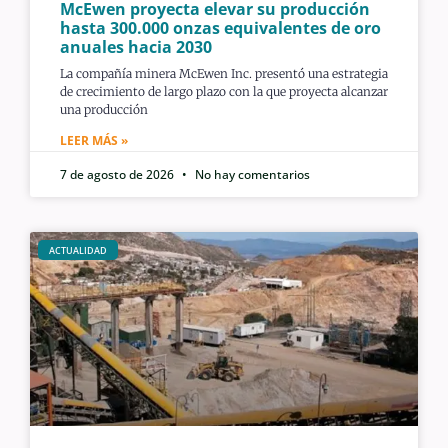
McEwen proyecta elevar su producción
hasta 300.000 onzas equivalentes de oro
anuales hacia 2030
La compañía minera McEwen Inc. presentó una estrategia
de crecimiento de largo plazo con la que proyecta alcanzar
una producción
LEER MÁS »
7 de agosto de 2026
No hay comentarios
ACTUALIDAD