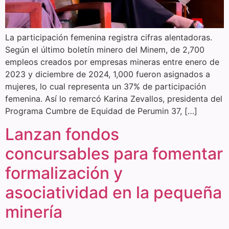
La participación femenina registra cifras alentadoras.
Según el último boletín minero del Minem, de 2,700
empleos creados por empresas mineras entre enero de
2023 y diciembre de 2024, 1,000 fueron asignados a
mujeres, lo cual representa un 37% de participación
femenina. Así lo remarcó Karina Zevallos, presidenta del
Programa Cumbre de Equidad de Perumin 37, […]
Lanzan fondos
concursables para fomentar
formalización y
asociatividad en la pequeña
minería