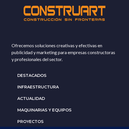
Ofrecemos soluciones creativas y efectivas en
publicidad y marketing para empresas constructoras
y profesionales del sector.
DESTACADOS
INFRAESTRUCTURA
ACTUALIDAD
MAQUINARIAS Y EQUIPOS
PROYECTOS