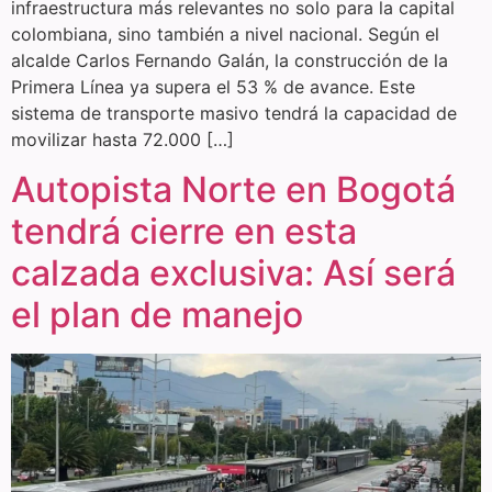
infraestructura más relevantes no solo para la capital
colombiana, sino también a nivel nacional. Según el
alcalde Carlos Fernando Galán, la construcción de la
Primera Línea ya supera el 53 % de avance. Este
sistema de transporte masivo tendrá la capacidad de
movilizar hasta 72.000 […]
Autopista Norte en Bogotá
tendrá cierre en esta
calzada exclusiva: Así será
el plan de manejo