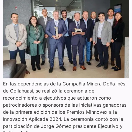
En las dependencias de la Compañía Minera Doña Inés
de Collahuasi, se realizó la ceremonia de
reconocimiento a ejecutivos que actuaron como
patrocinadores o sponsors de las iniciativas ganadoras
de la primera edición de los Premios Minnovex a la
Innovación Aplicada 2024. La ceremonia contó con la
participación de Jorge Gómez presidente Ejecutivo y