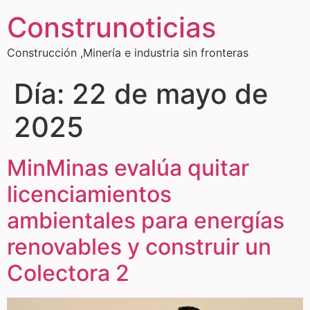
Construnoticias
Construcción ,Minería e industria sin fronteras
Día:
22 de mayo de
2025
MinMinas evalúa quitar
licenciamientos
ambientales para energías
renovables y construir un
Colectora 2