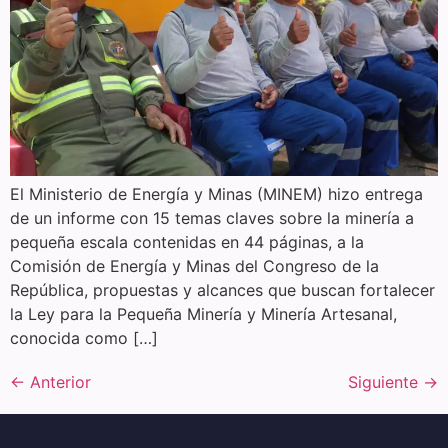
El Ministerio de Energía y Minas (MINEM) hizo entrega
de un informe con 15 temas claves sobre la minería a
pequeña escala contenidas en 44 páginas, a la
Comisión de Energía y Minas del Congreso de la
República, propuestas y alcances que buscan fortalecer
la Ley para la Pequeña Minería y Minería Artesanal,
conocida como […]
←
Anterior
Siguiente
→