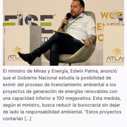
El ministro de Minas y Energía, Edwin Palma, anunció
que el Gobierno Nacional estudia la posibilidad de
eximir del proceso de licenciamiento ambiental a los
proyectos de generación de energías renovables con
una capacidad inferior a 100 megavatios. Esta medida,
según el ministro, busca reducir la burocracia sin dejar
de lado la responsabilidad ambiental. “Estos proyectos
contarían […]