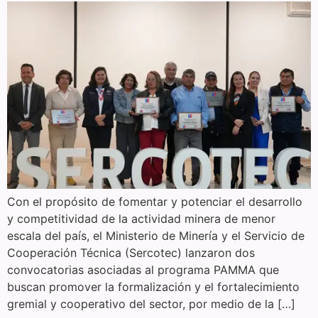
Con el propósito de fomentar y potenciar el desarrollo
y competitividad de la actividad minera de menor
escala del país, el Ministerio de Minería y el Servicio de
Cooperación Técnica (Sercotec) lanzaron dos
convocatorias asociadas al programa PAMMA que
buscan promover la formalización y el fortalecimiento
gremial y cooperativo del sector, por medio de la […]