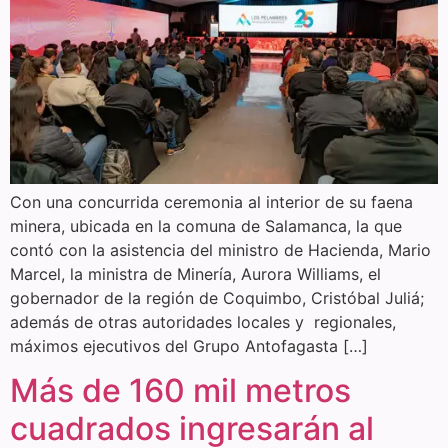
Con una concurrida ceremonia al interior de su faena
minera, ubicada en la comuna de Salamanca, la que
contó con la asistencia del ministro de Hacienda, Mario
Marcel, la ministra de Minería, Aurora Williams, el
gobernador de la región de Coquimbo, Cristóbal Juliá;
además de otras autoridades locales y regionales,
máximos ejecutivos del Grupo Antofagasta […]
Más de 160 mil metros
cuadrados ingresarán al