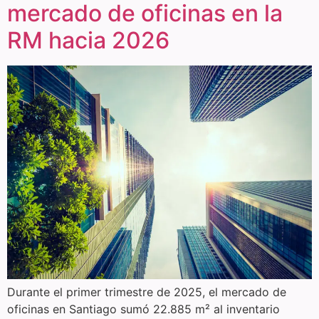
mercado de oficinas en la
RM hacia 2026
Durante el primer trimestre de 2025, el mercado de
oficinas en Santiago sumó 22.885 m² al inventario