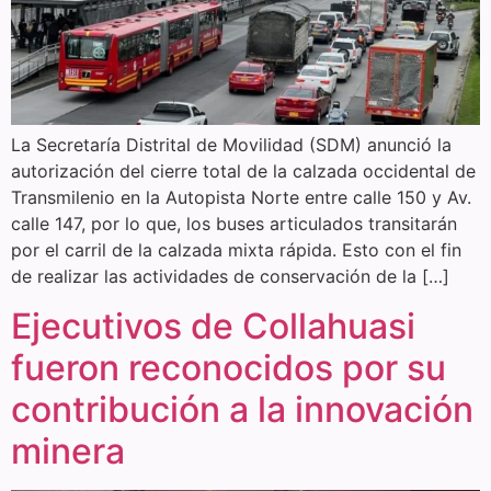
La Secretaría Distrital de Movilidad (SDM) anunció la
autorización del cierre total de la calzada occidental de
Transmilenio en la Autopista Norte entre calle 150 y Av.
calle 147, por lo que, los buses articulados transitarán
por el carril de la calzada mixta rápida. Esto con el fin
de realizar las actividades de conservación de la […]
Ejecutivos de Collahuasi
fueron reconocidos por su
contribución a la innovación
minera