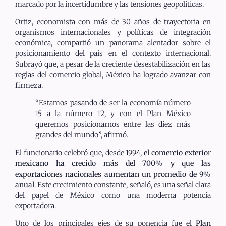
marcado por la incertidumbre y las tensiones geopolíticas.
Ortiz, economista con más de 30 años de trayectoria en
organismos internacionales y políticas de integración
económica, compartió un panorama alentador sobre el
posicionamiento del país en el contexto internacional.
Subrayó que, a pesar de la creciente desestabilización en las
reglas del comercio global, México ha logrado avanzar con
firmeza.
“Estamos pasando de ser la economía número
15 a la número 12, y con el Plan México
queremos posicionarnos entre las diez más
grandes del mundo”, afirmó.
El funcionario celebró que, desde 1994,
el comercio exterior
mexicano ha crecido más del 700% y que las
exportaciones nacionales aumentan un promedio de 9%
anual
. Este crecimiento constante, señaló, es una señal clara
del papel de México como una moderna potencia
exportadora.
Uno de los principales ejes de su ponencia fue el
Plan