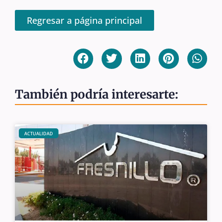
Regresar a página principal
También podría interesarte:
ACTUALIDAD