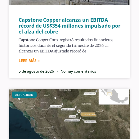
Capstone Copper alcanza un EBITDA
récord de US$354 millones impulsado por
el alza del cobre
Capstone Copper Corp. registró resultados financieros
históricos durante el segundo trimestre de 2026, al
alcanzar un EBITDA ajustado récord de
LEER MÁS »
5 de agosto de 2026
No hay comentarios
ACTUALIDAD