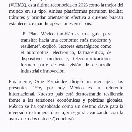
(VUIMX)
, esta última reconocida en 2023 como la mejor del
mundo en su tipo. Ambas plataformas permiten facilitar
trámites y brindar orientación efectiva a quienes buscan
establecer o expandir operaciones en el país.
“El Plan México también es una guía para
transitar hacia una economía más moderna y
resiliente”, explicó. Sectores estratégicos como
el automotriz, electrónico, farmacéutico, de
dispositivos médicos y telecomunicaciones
forman parte de esta visión de desarrollo
industrial e innovación.
Finalmente, Ortiz Fernández dirigió un mensaje a los
presentes: “Hoy por hoy, México es un referente
internacional. Nuestro país está demostrando resiliencia
frente a las tensiones económicas y políticas globales.
México se ha consolidado como un destino clave para la
inversión extranjera directa, y seguirá avanzando con la
ayuda de todos ustedes”, concluyó.