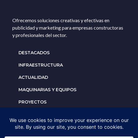
Ofrecemos soluciones creativas y efectivas en
publicidad y marketing para empresas constructoras
y profesionales del sector.
DESTACADOS
INFRAESTRUCTURA
ACTUALIDAD
MAQUINARIAS Y EQUIPOS
PROYECTOS
INTERNACIONALES
Solicita un espacio para
tu negocio