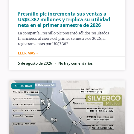
Fresnillo plc incrementa sus ventas a
US$3.382 millones y triplica su utilidad
neta en el primer semestre de 2026
La compañía Fresnillo plc presentó sólidos resultados
financieros al cierre del primer semestre de 2026, al
registrar ventas por US$3.382
LEER MÁS »
5 de agosto de 2026
No hay comentarios
ACTUALIDAD