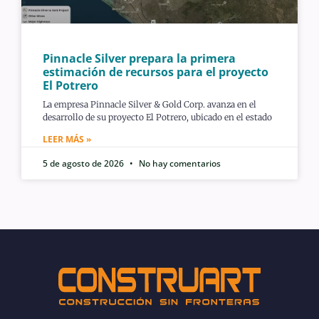
Pinnacle Silver prepara la primera
estimación de recursos para el proyecto
El Potrero
La empresa Pinnacle Silver & Gold Corp. avanza en el
desarrollo de su proyecto El Potrero, ubicado en el estado
LEER MÁS »
5 de agosto de 2026
No hay comentarios