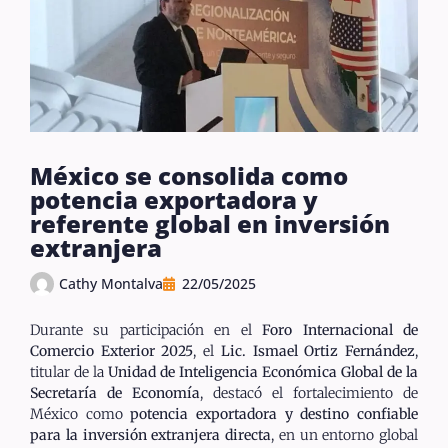
México se consolida como
potencia exportadora y
referente global en inversión
extranjera
Cathy Montalva
22/05/2025
Durante su participación en el
Foro Internacional de
Comercio Exterior 2025
, el
Lic. Ismael Ortiz Fernández
,
titular de la
Unidad de Inteligencia Económica Global de la
Secretaría de Economía
, destacó el fortalecimiento de
México como
potencia exportadora y destino confiable
para la inversión extranjera directa
, en un entorno global