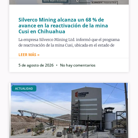
Silverco Mining alcanza un 68 % de
avance en la reactivación de la mina
Cusi en Chihuahua
La empresa Silverco Mining Ltd. informó que el programa
de reactivación de la mina Cusi, ubicada en el estado de
LEER MÁS »
5 de agosto de 2026
No hay comentarios
ACTUALIDAD