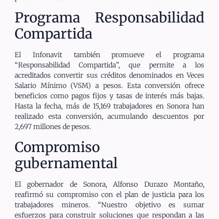
Programa Responsabilidad
Compartida
El Infonavit también promueve el programa
“Responsabilidad Compartida”, que permite a los
acreditados convertir sus créditos denominados en Veces
Salario Mínimo (VSM) a pesos. Esta conversión ofrece
beneficios como pagos fijos y tasas de interés más bajas.
Hasta la fecha, más de 15,169 trabajadores en Sonora han
realizado esta conversión, acumulando descuentos por
2,697 millones de pesos.
Compromiso
gubernamental
El gobernador de Sonora, Alfonso Durazo Montaño,
reafirmó su compromiso con el plan de justicia para los
trabajadores mineros. “Nuestro objetivo es sumar
esfuerzos para construir soluciones que respondan a las