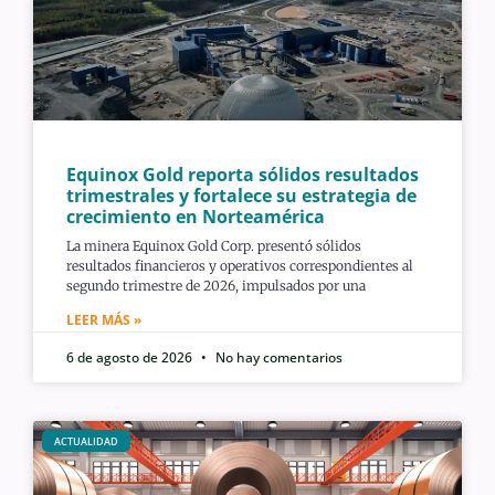
Equinox Gold reporta sólidos resultados
trimestrales y fortalece su estrategia de
crecimiento en Norteamérica
La minera Equinox Gold Corp. presentó sólidos
resultados financieros y operativos correspondientes al
segundo trimestre de 2026, impulsados por una
LEER MÁS »
6 de agosto de 2026
No hay comentarios
ACTUALIDAD