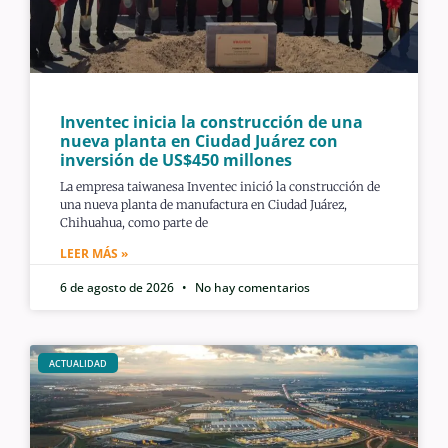
Inventec inicia la construcción de una
nueva planta en Ciudad Juárez con
inversión de US$450 millones
La empresa taiwanesa Inventec inició la construcción de
una nueva planta de manufactura en Ciudad Juárez,
Chihuahua, como parte de
LEER MÁS »
6 de agosto de 2026
No hay comentarios
ACTUALIDAD