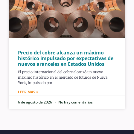
Precio del cobre alcanza un máximo
histórico impulsado por expectativas de
nuevos aranceles en Estados Unidos
El precio internacional del cobre alcanzó un nuevo
máximo histórico en el mercado de futuros de Nueva
York, impulsado por
LEER MÁS »
6 de agosto de 2026
No hay comentarios