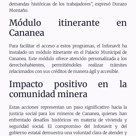
demandas históricas de los trabajadores”, expresó Durazo
Montaño.
Módulo itinerante en
Cananea
Para facilitar el acceso a estos programas, el Infonavit ha
instalado un módulo itinerante en el Palacio Municipal de
Cananea. Este módulo ofrece atención personalizada a los
derechohabientes, permitiéndoles realizar trámites
relacionados con sus créditos de manera ágil y accesible.
Impacto positivo en la
comunidad minera
Estas acciones representan un paso significativo hacia la
justicia social para los mineros de Cananea, quienes han
enfrentado desafíos históricos en materia de vivienda y
seguridad social. El compromiso del Infonavit y del
gobierno estatal demuestra una voluntad clara de atender y