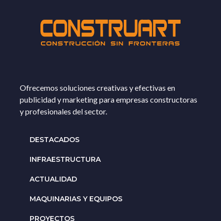
Ofrecemos soluciones creativas y efectivas en
publicidad y marketing para empresas constructoras
y profesionales del sector.
DESTACADOS
INFRAESTRUCTURA
ACTUALIDAD
MAQUINARIAS Y EQUIPOS
PROYECTOS