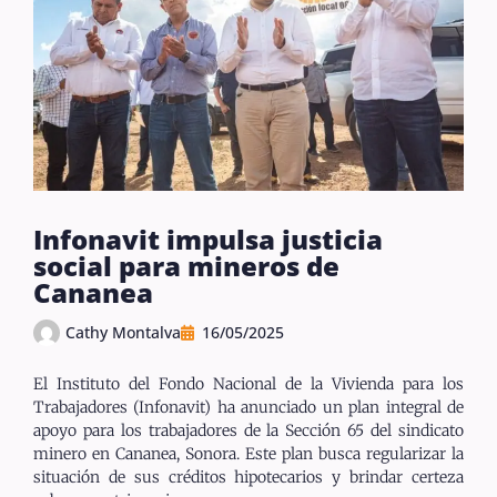
Infonavit impulsa justicia
social para mineros de
Cananea
Cathy Montalva
16/05/2025
El Instituto del Fondo Nacional de la Vivienda para los
Trabajadores (Infonavit) ha anunciado un plan integral de
apoyo para los trabajadores de la Sección 65 del sindicato
minero en Cananea, Sonora. Este plan busca regularizar la
situación de sus créditos hipotecarios y brindar certeza