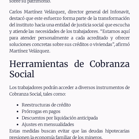
sobre su patrimonio.
Carlos Martínez Velázquez, director general del Infonavit,
destacó que este esfuerzo forma parte de la transformación
del instituto hacia una entidad de justicia social que escucha
y atiende las necesidades de los trabajadores. “Estamos aquí
para atender personalmente a cada acreditado y ofrecer
soluciones concretas sobre sus créditos o viviendas”, afirmó
Martínez Velázquez.
Herramientas de Cobranza
Social
Los trabajadores podrán acceder a diversos instrumentos de
Cobranza Social, tales como:
Reestructuras de crédito
Prórrogas en pagos
Descuentos por liquidación anticipada
Ajustes en mensualidades
Estas medidas buscan evitar que las deudas hipotecarias
presionen la economía familiar de los mineros.