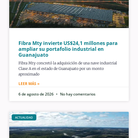
Fibra Mty invierte US$24,1 millones para
ampliar su portafolio industrial en
Guanajuato
Fibra Mty concretó la adquisición de una nave industrial
Clase A en el estado de Guanajuato por un monto
aproximado
LEER MÁS »
6 de agosto de 2026
No hay comentarios
ACTUALIDAD