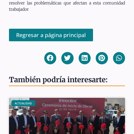
resolver las problemáticas que afectan a esta comunidad
trabajador
Regresar a página principal
También podría interesarte:
ACTUALIDAD