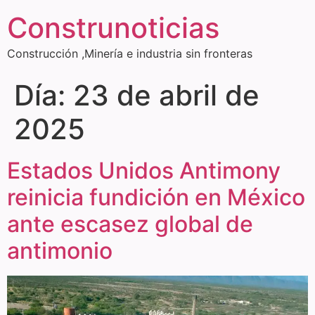
Construnoticias
Construcción ,Minería e industria sin fronteras
Día:
23 de abril de
2025
Estados Unidos Antimony
reinicia fundición en México
ante escasez global de
antimonio