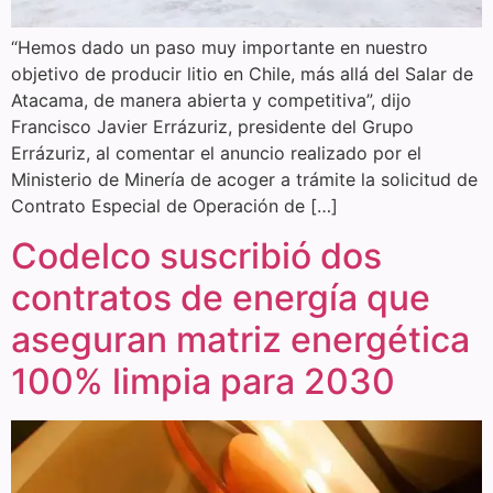
“Hemos dado un paso muy importante en nuestro
objetivo de producir litio en Chile, más allá del Salar de
Atacama, de manera abierta y competitiva”, dijo
Francisco Javier Errázuriz, presidente del Grupo
Errázuriz, al comentar el anuncio realizado por el
Ministerio de Minería de acoger a trámite la solicitud de
Contrato Especial de Operación de […]
Codelco suscribió dos
contratos de energía que
aseguran matriz energética
100% limpia para 2030