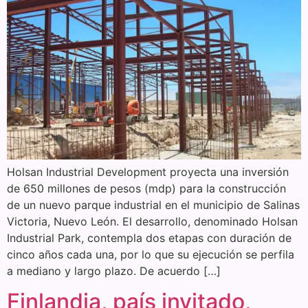
Holsan Industrial Development proyecta una inversión
de 650 millones de pesos (mdp) para la construcción
de un nuevo parque industrial en el municipio de Salinas
Victoria, Nuevo León. El desarrollo, denominado Holsan
Industrial Park, contempla dos etapas con duración de
cinco años cada una, por lo que su ejecución se perfila
a mediano y largo plazo. De acuerdo […]
Finlandia, país invitado,