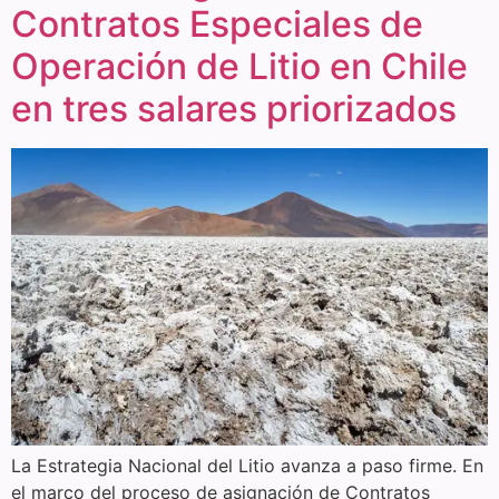
Contratos Especiales de
Operación de Litio en Chile
en tres salares priorizados
La Estrategia Nacional del Litio avanza a paso firme. En
el marco del proceso de asignación de Contratos