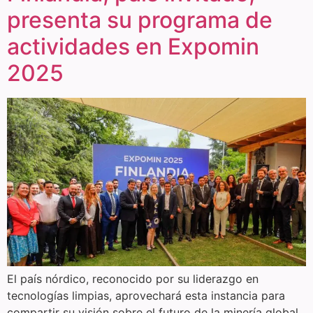
presenta su programa de
actividades en Expomin
2025
El país nórdico, reconocido por su liderazgo en
tecnologías limpias, aprovechará esta instancia para
compartir su visión sobre el futuro de la minería global.