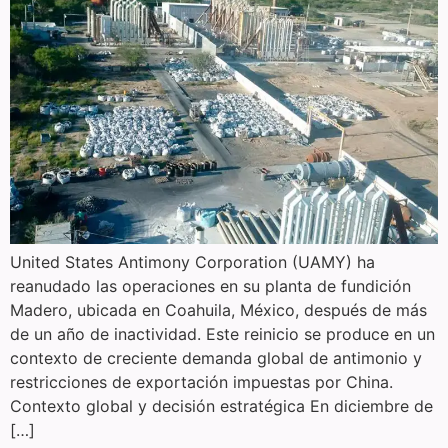
United States Antimony Corporation (UAMY) ha
reanudado las operaciones en su planta de fundición
Madero, ubicada en Coahuila, México, después de más
de un año de inactividad. Este reinicio se produce en un
contexto de creciente demanda global de antimonio y
restricciones de exportación impuestas por China.
Contexto global y decisión estratégica En diciembre de
[…]