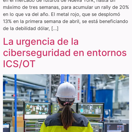
máximo de tres semanas, para acumular un rally de 20%
en lo que va del año. El metal rojo, que se desplomó
13% en la primera semana de abril, se está beneficiando
de la debilidad dólar, […]
La urgencia de la
ciberseguridad en entornos
ICS/OT