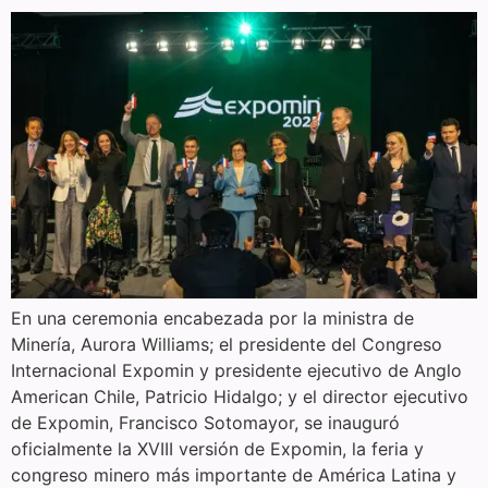
En una ceremonia encabezada por la ministra de
Minería, Aurora Williams; el presidente del Congreso
Internacional Expomin y presidente ejecutivo de Anglo
American Chile, Patricio Hidalgo; y el director ejecutivo
de Expomin, Francisco Sotomayor, se inauguró
oficialmente la XVIII versión de Expomin, la feria y
congreso minero más importante de América Latina y