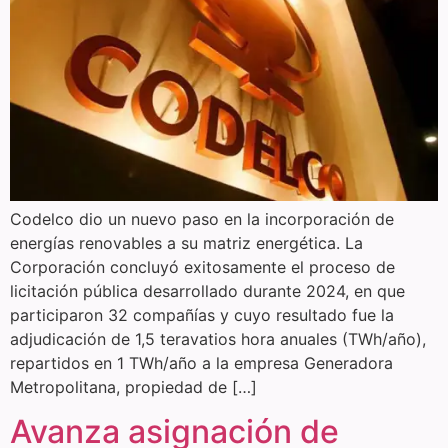
Codelco dio un nuevo paso en la incorporación de
energías renovables a su matriz energética. La
Corporación concluyó exitosamente el proceso de
licitación pública desarrollado durante 2024, en que
participaron 32 compañías y cuyo resultado fue la
adjudicación de 1,5 teravatios hora anuales (TWh/año),
repartidos en 1 TWh/año a la empresa Generadora
Metropolitana, propiedad de […]
Avanza asignación de