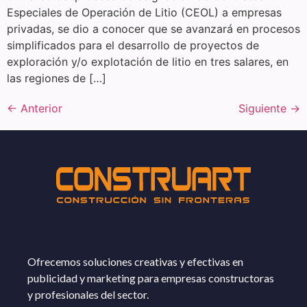
Especiales de Operación de Litio (CEOL) a empresas
privadas, se dio a conocer que se avanzará en procesos
simplificados para el desarrollo de proyectos de
exploración y/o explotación de litio en tres salares, en
las regiones de […]
←
Anterior
Siguiente
→
Ofrecemos soluciones creativas y efectivas en
publicidad y marketing para empresas constructoras
y profesionales del sector.