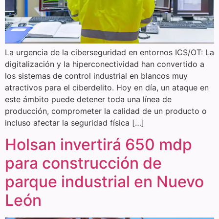
La urgencia de la ciberseguridad en entornos ICS/OT: La
digitalización y la hiperconectividad han convertido a
los sistemas de control industrial en blancos muy
atractivos para el ciberdelito. Hoy en día, un ataque en
este ámbito puede detener toda una línea de
producción, comprometer la calidad de un producto o
incluso afectar la seguridad física […]
Holsan invertirá 650 mdp
para construcción de
parque industrial en Nuevo
León