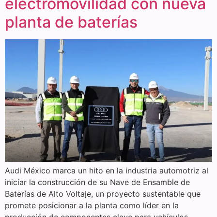
electromovilidad con nueva
planta de baterías
Audi México marca un hito en la industria automotriz al
iniciar la construcción de su Nave de Ensamble de
Baterías de Alto Voltaje, un proyecto sustentable que
promete posicionar a la planta como líder en la
producción de componentes clave para vehículos