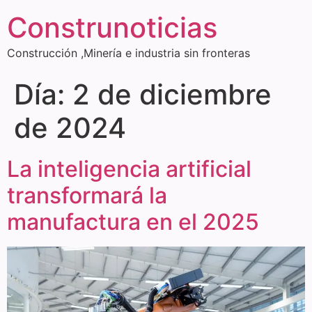
Construnoticias
Construcción ,Minería e industria sin fronteras
Día:
2 de diciembre
de 2024
La inteligencia artificial
transformará la
manufactura en el 2025