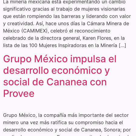
La minería mexicana está experimentando un cambio
significativo gracias al trabajo de mujeres visionarias
que están rompiendo las barreras y liderando con valor
y creatividad. Así, hace unos días la Cámara Minera de
México (CAMIMEX), celebró el reconocimiento
celebrado de la directora general, Karen Flores, en la
lista de las 100 Mujeres Inspiradoras en la Minería […]
Grupo México impulsa el
desarrollo económico y
social de Cananea con
Provee
Grupo México, la compañía más importante del sector
minero una vez más ratifica su compromiso hacia el
desarrollo económico y social de Cananea, Sonora; por