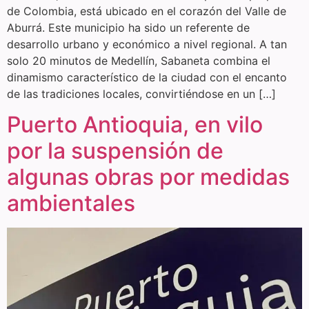
de Colombia, está ubicado en el corazón del Valle de
Aburrá. Este municipio ha sido un referente de
desarrollo urbano y económico a nivel regional. A tan
solo 20 minutos de Medellín, Sabaneta combina el
dinamismo característico de la ciudad con el encanto
de las tradiciones locales, convirtiéndose en un […]
Puerto Antioquia, en vilo
por la suspensión de
algunas obras por medidas
ambientales