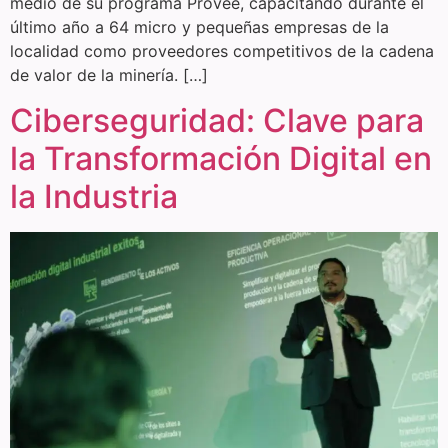
medio de su programa Provee, capacitando durante el
último año a 64 micro y pequeñas empresas de la
localidad como proveedores competitivos de la cadena
de valor de la minería. […]
Ciberseguridad: Clave para
la Transformación Digital en
la Industria