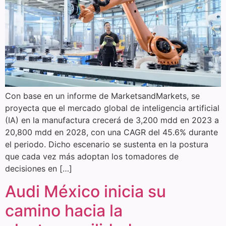
Con base en un informe de MarketsandMarkets, se
proyecta que el mercado global de inteligencia artificial
(IA) en la manufactura crecerá de 3,200 mdd en 2023 a
20,800 mdd en 2028, con una CAGR del 45.6% durante
el periodo. Dicho escenario se sustenta en la postura
que cada vez más adoptan los tomadores de
decisiones en […]
Audi México inicia su
camino hacia la