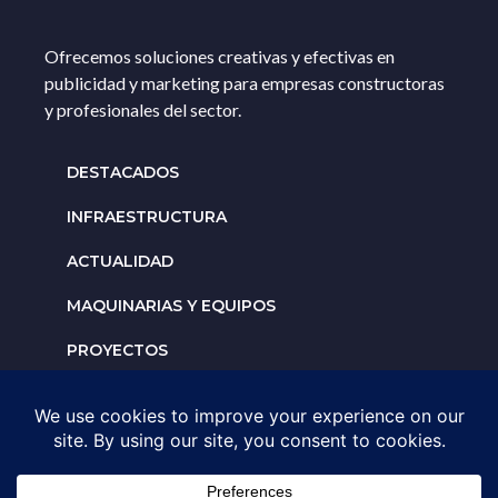
Ofrecemos soluciones creativas y efectivas en
publicidad y marketing para empresas constructoras
y profesionales del sector.
DESTACADOS
INFRAESTRUCTURA
ACTUALIDAD
MAQUINARIAS Y EQUIPOS
PROYECTOS
INTERNACIONALES
Solicita un espacio para
tu negocio