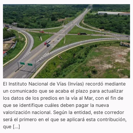
El Instituto Nacional de Vías (Invías) recordó mediante
un comunicado que se acaba el plazo para actualizar
los datos de los predios en la vía al Mar, con el fin de
que se identifique cuáles deben pagar la nueva
valorización nacional. Según la entidad, este corredor
será el primero en el que se aplicará esta contribución,
que […]