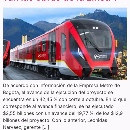
De acuerdo con información de la Empresa Metro de
Bogotá, el avance de la ejecución del proyecto se
encuentra en un 42,45 % con corte a octubre. En lo que
corresponde al avance financiero, se ha ejecutado
$2,55 billones con un avance del 19,77 %, de los $12,9
billones del proyecto. Con lo anterior, Leonidas
Narváez, gerente […]