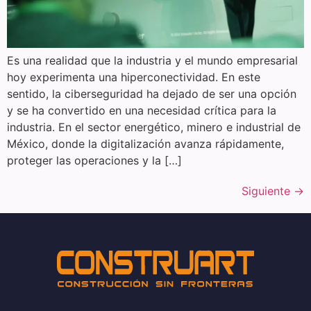
Es una realidad que la industria y el mundo empresarial
hoy experimenta una hiperconectividad. En este
sentido, la ciberseguridad ha dejado de ser una opción
y se ha convertido en una necesidad crítica para la
industria. En el sector energético, minero e industrial de
México, donde la digitalización avanza rápidamente,
proteger las operaciones y la […]
Siguiente
→