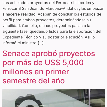
Los anhelados proyectos del Ferrocarril Lima-Ica y
Ferrocarril San Juan de Marcona-Andahuaylas empiezan
a hacerse realidad. Acaban de concluir los estudios de
perfil para ambos proyectos, determinándose su
viabilidad. Con ello, dichos proyectos pasan a la
siguiente fase, quedando listos para la elaboración del
Expediente Técnico y su posterior ejecución. Así lo
informó el ministro […]
Senace aprobó proyectos
por más de US$ 5,000
millones en primer
semestre del año