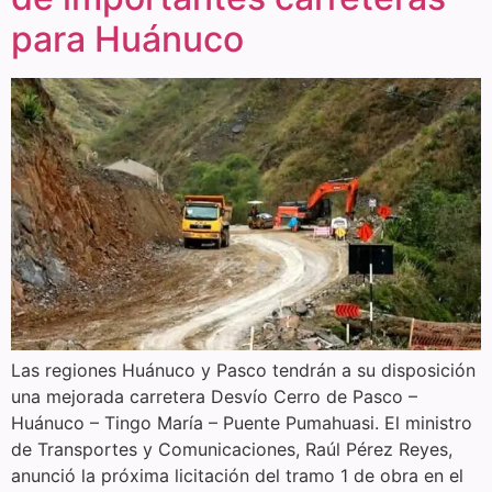
para Huánuco
Las regiones Huánuco y Pasco tendrán a su disposición
una mejorada carretera Desvío Cerro de Pasco –
Huánuco – Tingo María – Puente Pumahuasi. El ministro
de Transportes y Comunicaciones, Raúl Pérez Reyes,
anunció la próxima licitación del tramo 1 de obra en el