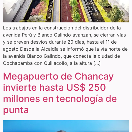
Los trabajos en la construcción del distribuidor de la
avenida Perú y Blanco Galindo avanzan, se cierran vías
y se prevén desvíos durante 20 días, hasta el 11 de
agosto Desde la Alcaldía se informó que la vía norte de
la avenida Blanco Galindo, que conecta la ciudad de
Cochabamba con Quillacollo, a la altura […]
Megapuerto de Chancay
invierte hasta US$ 250
millones en tecnología de
punta