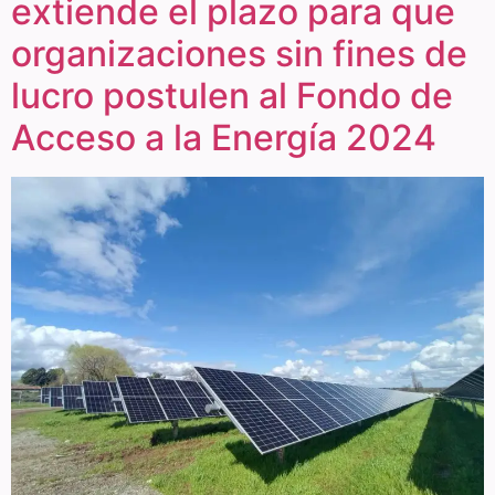
extiende el plazo para que
organizaciones sin fines de
lucro postulen al Fondo de
Acceso a la Energía 2024