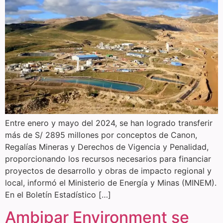
Entre enero y mayo del 2024, se han logrado transferir
más de S/ 2895 millones por conceptos de Canon,
Regalías Mineras y Derechos de Vigencia y Penalidad,
proporcionando los recursos necesarios para financiar
proyectos de desarrollo y obras de impacto regional y
local, informó el Ministerio de Energía y Minas (MINEM).
En el Boletín Estadístico […]
Ambipar Environment se