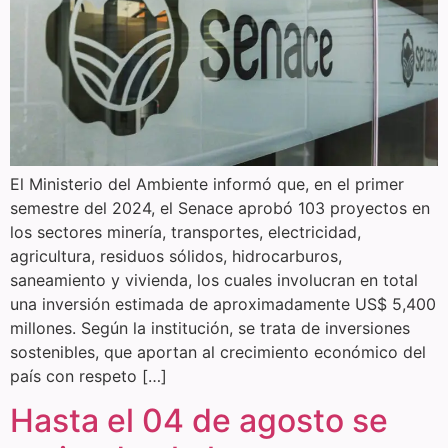
El Ministerio del Ambiente informó que, en el primer
semestre del 2024, el Senace aprobó 103 proyectos en
los sectores minería, transportes, electricidad,
agricultura, residuos sólidos, hidrocarburos,
saneamiento y vivienda, los cuales involucran en total
una inversión estimada de aproximadamente US$ 5,400
millones. Según la institución, se trata de inversiones
sostenibles, que aportan al crecimiento económico del
país con respeto […]
Hasta el 04 de agosto se