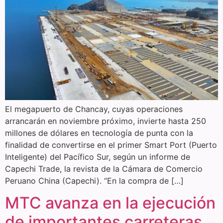
El megapuerto de Chancay, cuyas operaciones
arrancarán en noviembre próximo, invierte hasta 250
millones de dólares en tecnología de punta con la
finalidad de convertirse en el primer Smart Port (Puerto
Inteligente) del Pacífico Sur, según un informe de
Capechi Trade, la revista de la Cámara de Comercio
Peruano China (Capechi). “En la compra de […]
MTC avanza en la ejecución
de importantes carreteras