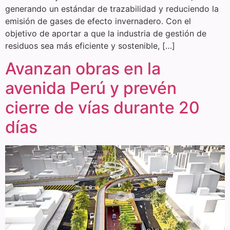
generando un estándar de trazabilidad y reduciendo la
emisión de gases de efecto invernadero. Con el
objetivo de aportar a que la industria de gestión de
residuos sea más eficiente y sostenible, […]
Avanzan obras en la
avenida Perú y prevén
cierre de vías durante 20
días