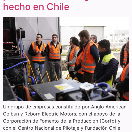
hecho en Chile
Un grupo de empresas constituido por Anglo American,
Colbún y Reborn Electric Motors, con el apoyo de la
Corporación de Fomento de la Producción (Corfo) y
con el Centro Nacional de Pilotaje y Fundación Chile