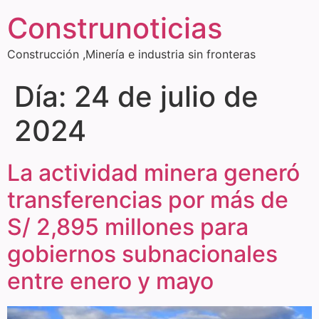
Construnoticias
Construcción ,Minería e industria sin fronteras
Día:
24 de julio de
2024
La actividad minera generó
transferencias por más de
S/ 2,895 millones para
gobiernos subnacionales
entre enero y mayo