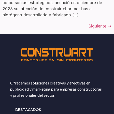
como socios estratégicos, anunció en diciembre de
2023 su intención de construir el primer bus a
hidrógeno desarrollado y fabricado […]
Siguiente
→
Ofrecemos soluciones creativas y efectivas en
publicidad y marketing para empresas constructoras
y profesionales del sector.
DESTACADOS