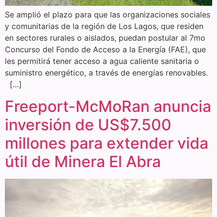
Se amplió el plazo para que las organizaciones sociales
y comunitarias de la región de Los Lagos, que residen
en sectores rurales o aislados, puedan postular al 7mo
Concurso del Fondo de Acceso a la Energía (FAE), que
les permitirá tener acceso a agua caliente sanitaria o
suministro energético, a través de energías renovables.
[…]
Freeport-McMoRan anuncia
inversión de US$7.500
millones para extender vida
útil de Minera El Abra