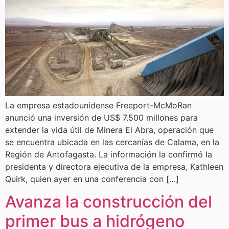
La empresa estadounidense Freeport-McMoRan
anunció una inversión de US$ 7.500 millones para
extender la vida útil de Minera El Abra, operación que
se encuentra ubicada en las cercanías de Calama, en la
Región de Antofagasta. La información la confirmó la
presidenta y directora ejecutiva de la empresa, Kathleen
Quirk, quien ayer en una conferencia con […]
Avanza la construcción del
primer bus a hidrógeno