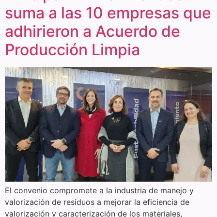
suma a las 10 empresas que
adhirieron a Acuerdo de
Producción Limpia
El convenio compromete a la industria de manejo y
valorización de residuos a mejorar la eficiencia de
valorización y caracterización de los materiales,