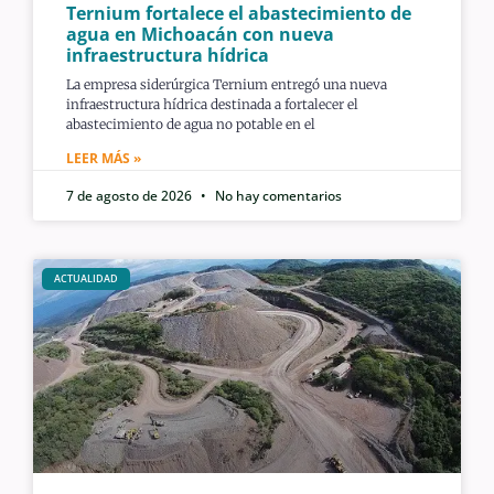
Ternium fortalece el abastecimiento de
agua en Michoacán con nueva
infraestructura hídrica
La empresa siderúrgica Ternium entregó una nueva
infraestructura hídrica destinada a fortalecer el
abastecimiento de agua no potable en el
LEER MÁS »
7 de agosto de 2026
No hay comentarios
ACTUALIDAD