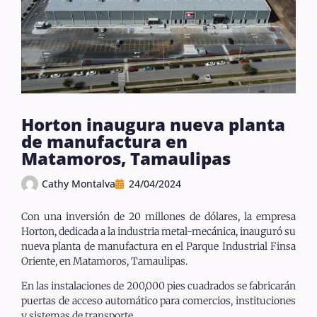
Horton inaugura nueva planta
de manufactura en
Matamoros, Tamaulipas
Cathy Montalva
24/04/2024
Con una inversión de 20 millones de dólares, la empresa
Horton, dedicada a la industria metal-mecánica, inauguró su
nueva planta de manufactura en el Parque Industrial Finsa
Oriente, en Matamoros, Tamaulipas.
En las instalaciones de 200,000 pies cuadrados se fabricarán
puertas de acceso automático para comercios, instituciones
y sistemas de transporte.