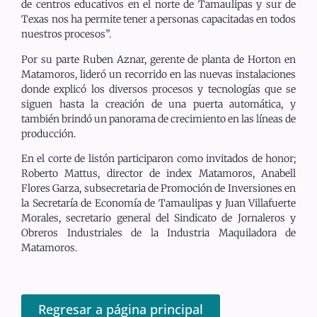
de centros educativos en el norte de Tamaulipas y sur de
Texas nos ha permite tener a personas capacitadas en todos
nuestros procesos”.
Por su parte Ruben Aznar, gerente de planta de Horton en
Matamoros, lideró un recorrido en las nuevas instalaciones
donde explicó los diversos procesos y tecnologías que se
siguen hasta la creación de una puerta automática, y
también brindó un panorama de crecimiento en las líneas de
producción.
En el corte de listón participaron como invitados de honor;
Roberto Mattus, director de index Matamoros, Anabell
Flores Garza, subsecretaria de Promoción de Inversiones en
la Secretaría de Economía de Tamaulipas y Juan Villafuerte
Morales, secretario general del Sindicato de Jornaleros y
Obreros Industriales de la Industria Maquiladora de
Matamoros.
Regresar a página principal