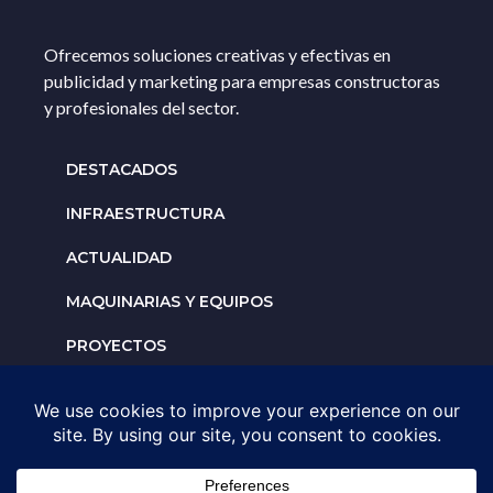
Ofrecemos soluciones creativas y efectivas en
publicidad y marketing para empresas constructoras
y profesionales del sector.
DESTACADOS
INFRAESTRUCTURA
ACTUALIDAD
MAQUINARIAS Y EQUIPOS
PROYECTOS
INTERNACIONALES
Solicita un espacio para
tu negocio