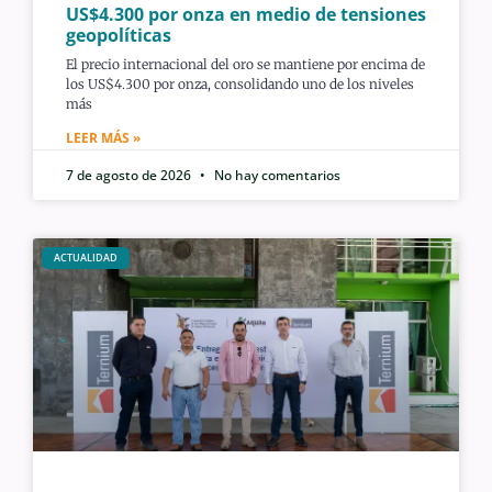
US$4.300 por onza en medio de tensiones
geopolíticas
El precio internacional del oro se mantiene por encima de
los US$4.300 por onza, consolidando uno de los niveles
más
LEER MÁS »
7 de agosto de 2026
No hay comentarios
ACTUALIDAD