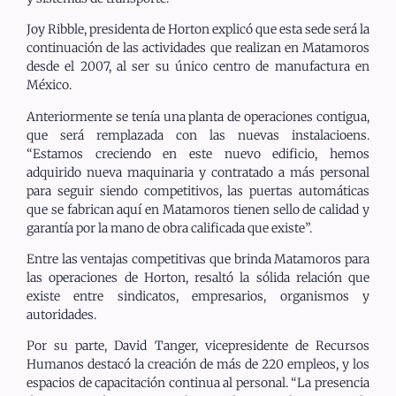
Joy Ribble, presidenta de Horton explicó que esta sede será la
continuación de las actividades que realizan en Matamoros
desde el 2007, al ser su único centro de manufactura en
México.
Anteriormente se tenía una planta de operaciones contigua,
que será remplazada con las nuevas instalacioens.
“Estamos creciendo en este nuevo edificio, hemos
adquirido nueva maquinaria y contratado a más personal
para seguir siendo competitivos, las puertas automáticas
que se fabrican aquí en Matamoros tienen sello de calidad y
garantía por la mano de obra calificada que existe”.
Entre las ventajas competitivas que brinda Matamoros para
las operaciones de Horton, resaltó la sólida relación que
existe entre sindicatos, empresarios, organismos y
autoridades.
Por su parte, David Tanger, vicepresidente de Recursos
Humanos destacó la creación de más de 220 empleos, y los
espacios de capacitación continua al personal. “La presencia