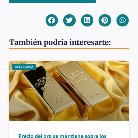
También podría interesarte:
ACTUALIDAD
Precio del oro se mantiene sobre los