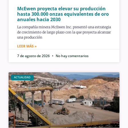
McEwen proyecta elevar su producción
hasta 300.000 onzas equivalentes de oro
anuales hacia 2030
La compañía minera McEwen Inc. presentó una estrategia
de crecimiento de largo plazo con la que proyecta alcanzar
una producción
LEER MÁS »
7 de agosto de 2026
No hay comentarios
ACTUALIDAD